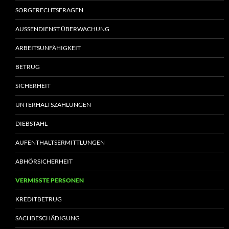
SORGERECHTSFRAGEN
AUSSENDIENST ÜBERWACHUNG
ARBEITSUNFÄHIGKEIT
BETRUG
SICHERHEIT
UNTERHALTSZAHLUNGEN
DIEBSTAHL
AUFENTHALTSERMITTLUNGEN
ABHÖRSICHERHEIT
VERMISSTE PERSONEN
KREDITBETRUG
SACHBESCHÄDIGUNG