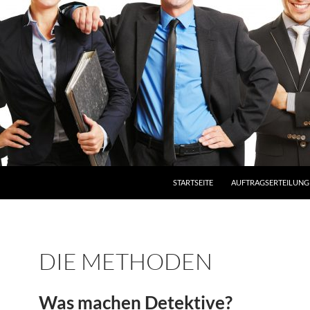
STARTSEITE
AUFTRAGSERTEILUNG
DIE METHODEN
Was machen Detektive?