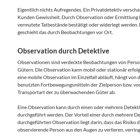
Eigentlich nichts Aufregendes. Ein Privatdetektiv verscha
Kunden Gewissheit. Durch Observation oder Ermittlung
vermutete Tatbestände bestätigt oder widerlegt werden.
geschieht das durch Beobachtungen vor Ort.
Observation durch Detektive
Observationen sind verdeckte Beobachtungen von Perso
Gütern. Die Observation kann mobil oder stationär erfol
eine mobile Observation im Einzelfall abläuft, hängt von 
benutzten Fortbewegungsmitteln der Zielperson bzw. vo
Transportart der zu überwachenden Güter ab.
Eine Observation kann durch einen oder mehrere Detekt
durchgeführt werden. Der Vorteil einer durch mehrere De
durchgeführten Observation liegt darin, dass das Risiko d
observierende Person aus den Augen zu verlieren, verring